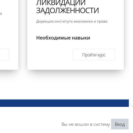
ЛИКВИДАЦИИ
ЗАДОЛЖЕННОСТИ
ва
Дирекция института экономики и права
Необходимые навыки
с
Пройти курс
Вы не вошли в систему
Вход