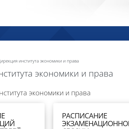
ирекция института экономики и права
нститута экономики и права
нститута экономики и права
ИЕ
РАСПИСАНИЕ
АЦИЙ
ЭКЗАМЕНАЦИОННО